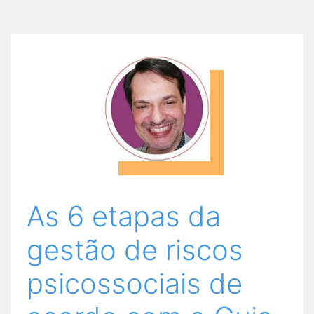
As 6 etapas da
gestão de riscos
psicossociais de