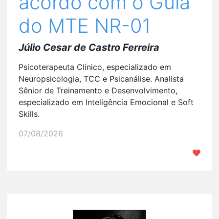
acordo com o Guia
do MTE NR-01
Júlio Cesar de Castro Ferreira
Psicoterapeuta Clínico, especializado em
Neuropsicologia, TCC e Psicanálise. Analista
Sênior de Treinamento e Desenvolvimento,
especializado em Inteligência Emocional e Soft
Skills.
07/08/2026