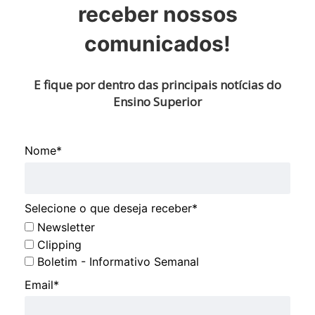
receber nossos
comunicados!
E fique por dentro das principais notícias do
Ensino Superior
Nome*
Selecione o que deseja receber*
Newsletter
Clipping
Boletim - Informativo Semanal
Email*