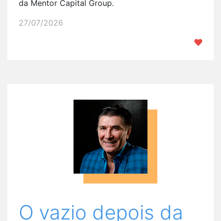
da Mentor Capital Group.
27/07/2026
O vazio depois da