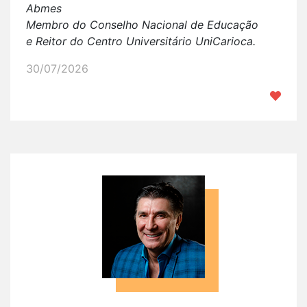
Abmes
Membro do Conselho Nacional de Educação
e
Reitor do Centro Universitário UniCarioca.
30/07/2026