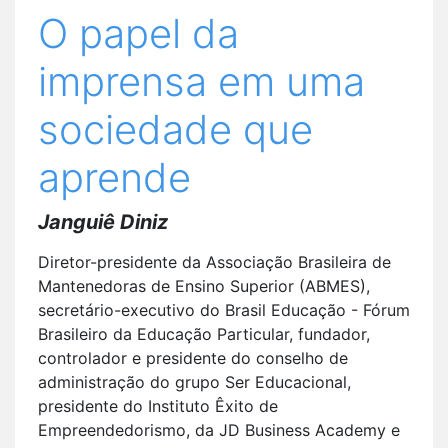
O papel da
imprensa em uma
sociedade que
aprende
Janguiê Diniz
Diretor-presidente da Associação Brasileira de
Mantenedoras de Ensino Superior (ABMES),
secretário-executivo do Brasil Educação - Fórum
Brasileiro da Educação Particular, fundador,
controlador e presidente do conselho de
administração do grupo Ser Educacional,
presidente do Instituto Êxito de
Empreendedorismo, da JD Business Academy e