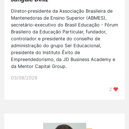
Diretor-presidente da Associação Brasileira de
Mantenedoras de Ensino Superior (ABMES),
secretário-executivo do Brasil Educação - Fórum
Brasileiro da Educação Particular, fundador,
controlador e presidente do conselho de
administração do grupo Ser Educacional,
presidente do Instituto Êxito de
Empreendedorismo, da JD Business Academy e
da Mentor Capital Group.
03/08/2026
2