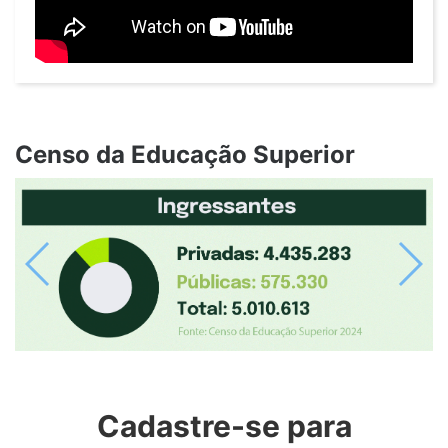
Censo da Educação Superior
Previous
Next
Cadastre-se para