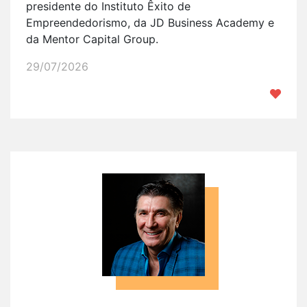
presidente do Instituto Êxito de
Empreendedorismo, da JD Business Academy e
da Mentor Capital Group.
29/07/2026