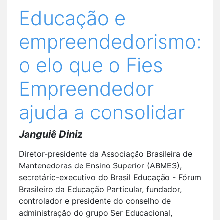
Educação e
empreendedorismo:
o elo que o Fies
Empreendedor
ajuda a consolidar
Janguiê Diniz
Diretor-presidente da Associação Brasileira de
Mantenedoras de Ensino Superior (ABMES),
secretário-executivo do Brasil Educação - Fórum
Brasileiro da Educação Particular, fundador,
controlador e presidente do conselho de
administração do grupo Ser Educacional,