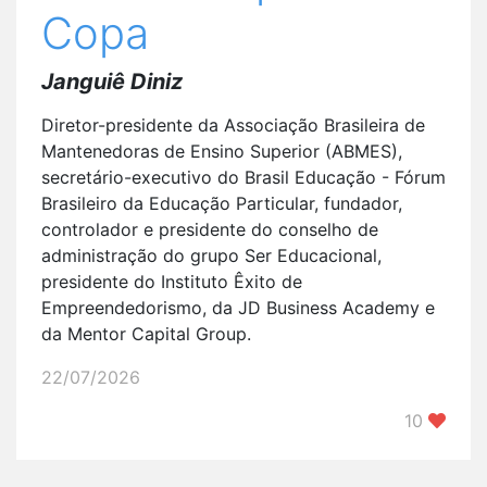
Copa
Janguiê Diniz
Diretor-presidente da Associação Brasileira de
Mantenedoras de Ensino Superior (ABMES),
secretário-executivo do Brasil Educação - Fórum
Brasileiro da Educação Particular, fundador,
controlador e presidente do conselho de
administração do grupo Ser Educacional,
presidente do Instituto Êxito de
Empreendedorismo, da JD Business Academy e
da Mentor Capital Group.
22/07/2026
10