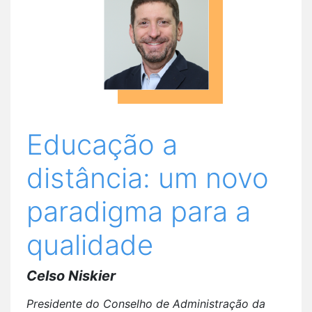
Educação a
distância: um novo
paradigma para a
qualidade
Celso Niskier
Presidente do Conselho de Administração da